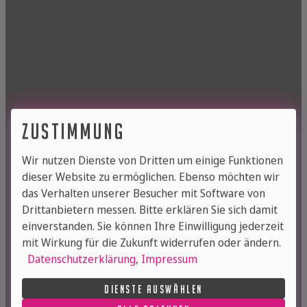
zustimmung
Wir nutzen Dienste von Dritten um einige Funktionen
dieser Website zu ermöglichen. Ebenso möchten wir
das Verhalten unserer Besucher mit Software von
Drittanbietern messen. Bitte erklären Sie sich damit
erreich­bar­keit
einverstanden. Sie können Ihre Einwilligung jederzeit
mit Wirkung für die Zukunft widerrufen oder ändern.
Datenschutzerklärung
,
Impressum
DIENSTE AUSWÄHLEN