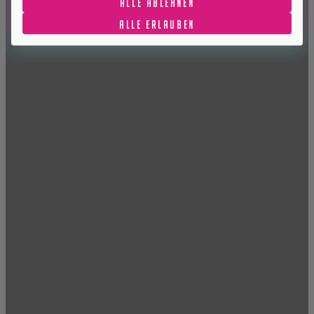
ALLE ABLEHNEN
ALLE ERLAUBEN