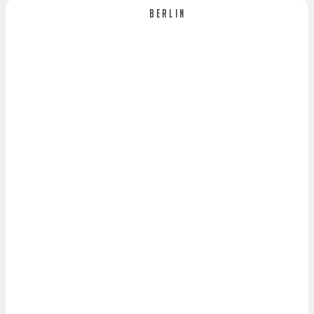
Berlin