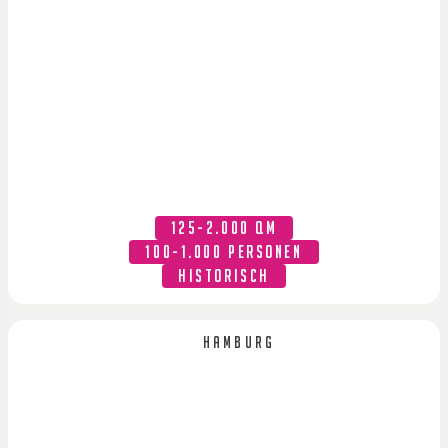
125-2.000 QM
100-1.000 PERSONEN
HISTORISCH
Hamburg