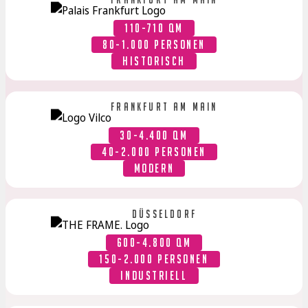
110-710 QM
80-1.000 PERSONEN
HISTORISCH
Frankfurt am Main
30-4.400 QM
40-2.000 PERSONEN
MODERN
Düsseldorf
600-4.800 QM
150-2.000 PERSONEN
INDUSTRIELL