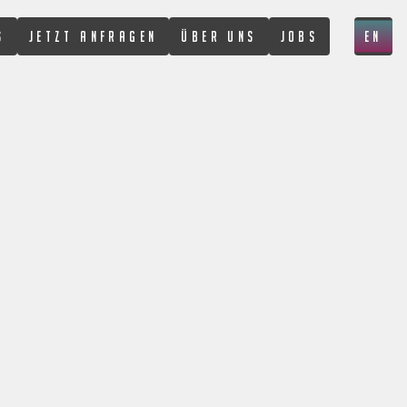
S
JETZT ANFRAGEN
ÜBER UNS
JOBS
EN