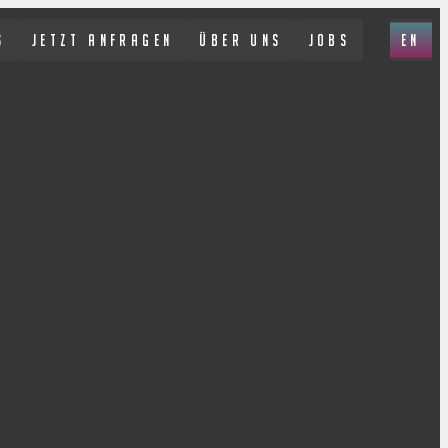
S
JETZT ANFRAGEN
ÜBER UNS
JOBS
EN